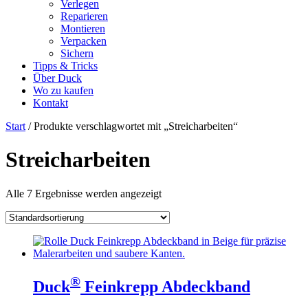
Verlegen
Reparieren
Montieren
Verpacken
Sichern
Tipps & Tricks
Über Duck
Wo zu kaufen
Kontakt
Start
/ Produkte verschlagwortet mit „Streicharbeiten“
Streicharbeiten
Alle 7 Ergebnisse werden angezeigt
®
Duck
Feinkrepp Abdeckband