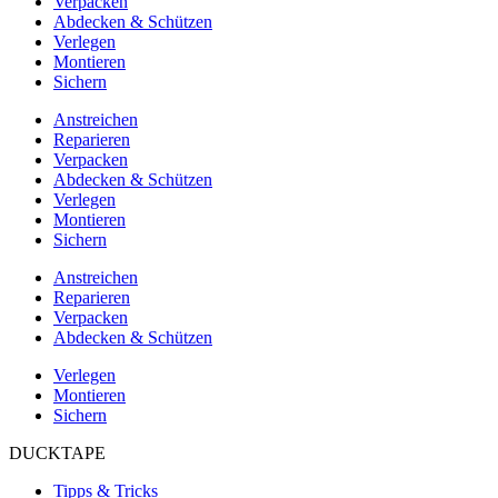
Verpacken
Abdecken & Schützen
Verlegen
Montieren
Sichern
Anstreichen
Reparieren
Verpacken
Abdecken & Schützen
Verlegen
Montieren
Sichern
Anstreichen
Reparieren
Verpacken
Abdecken & Schützen
Verlegen
Montieren
Sichern
DUCKTAPE
Tipps & Tricks